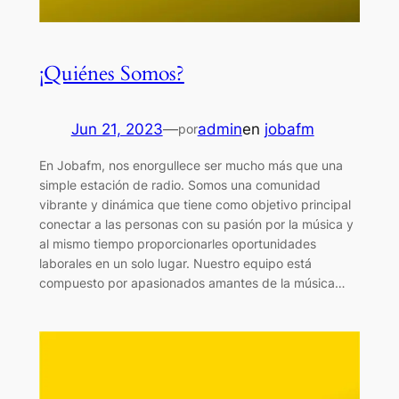
¡Quiénes Somos?
Jun 21, 2023
—
admin
en
jobafm
por
En Jobafm, nos enorgullece ser mucho más que una
simple estación de radio. Somos una comunidad
vibrante y dinámica que tiene como objetivo principal
conectar a las personas con su pasión por la música y
al mismo tiempo proporcionarles oportunidades
laborales en un solo lugar. Nuestro equipo está
compuesto por apasionados amantes de la música…