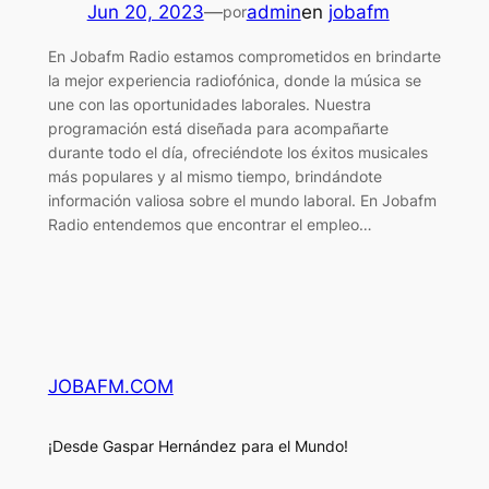
Jun 20, 2023
—
admin
en
jobafm
por
En Jobafm Radio estamos comprometidos en brindarte
la mejor experiencia radiofónica, donde la música se
une con las oportunidades laborales. Nuestra
programación está diseñada para acompañarte
durante todo el día, ofreciéndote los éxitos musicales
más populares y al mismo tiempo, brindándote
información valiosa sobre el mundo laboral. En Jobafm
Radio entendemos que encontrar el empleo…
JOBAFM.COM
¡Desde Gaspar Hernández para el Mundo!