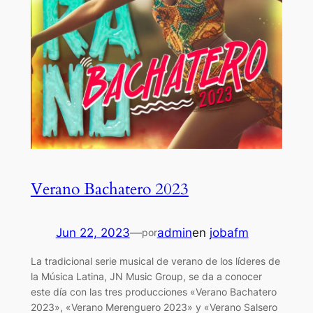
Verano Bachatero 2023
Jun 22, 2023
—
admin
en
jobafm
por
La tradicional serie musical de verano de los líderes de
la Música Latina, JN Music Group, se da a conocer
este día con las tres producciones «Verano Bachatero
2023», «Verano Merenguero 2023» y «Verano Salsero