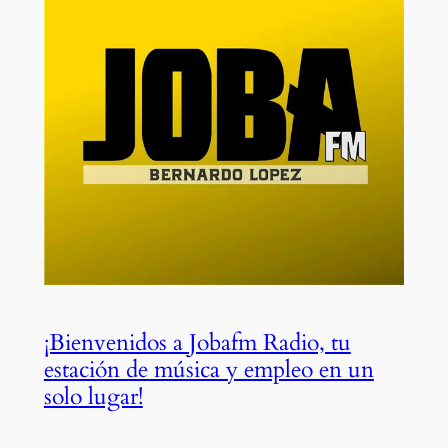
¡Bienvenidos a Jobafm Radio, tu
estación de música y empleo en un
solo lugar!